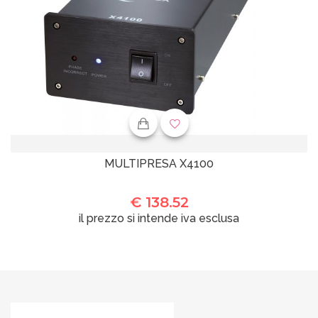
MULTIPRESA X4100
€ 138.52
il prezzo si intende iva esclusa