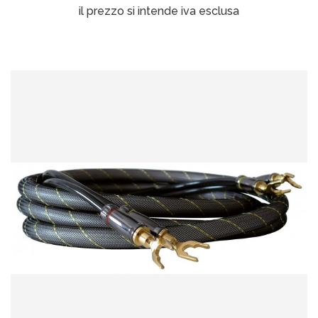
il prezzo si intende iva esclusa