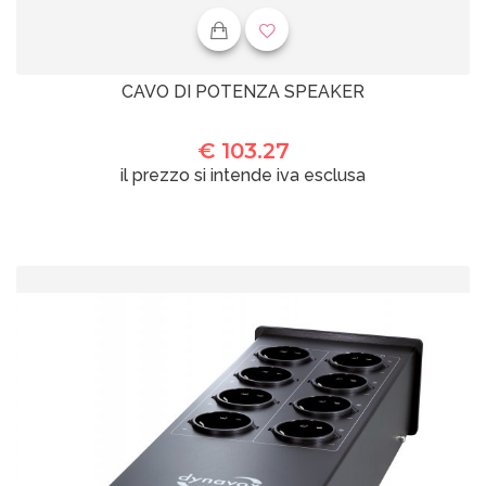
CAVO DI POTENZA SPEAKER
€ 103.27
il prezzo si intende iva esclusa