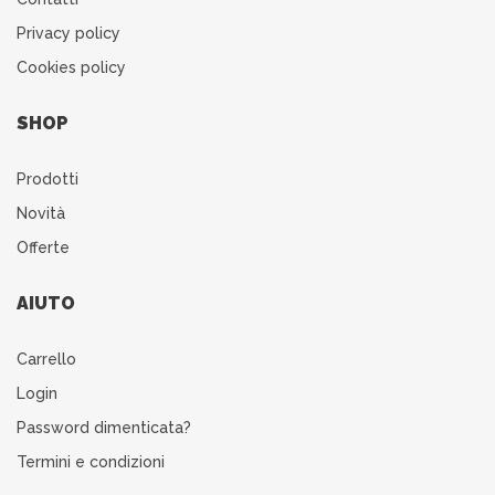
Privacy policy
Cookies policy
SHOP
Prodotti
Novità
Offerte
AIUTO
Carrello
Login
Password dimenticata?
Termini e condizioni