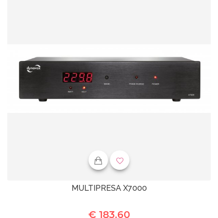
MULTIPRESA X7000
€ 183.60